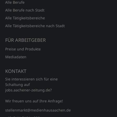
Alle Berufe
Alle Berufe nach Stadt
Alle Tätigkeitsbereiche
Alle Tätigkeitsbereiche nach Stadt
FÜR ARBEITGEBER
Preise und Produkte
Mediadaten
KONTAKT
Sie interessieren sich für eine
Schaltung auf
jobs.aachener‑zeitung.de?
Wir freuen uns auf Ihre Anfrage!
stellenmarkt@medienhausaachen.de