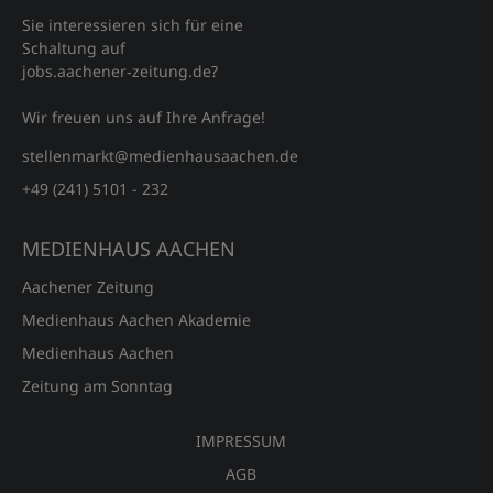
Sie interessieren sich für eine
Schaltung auf
jobs.aachener‑zeitung.de?
Wir freuen uns auf Ihre Anfrage!
stellenmarkt@medienhausaachen.de
+49 (241) 5101 - 232
MEDIENHAUS AACHEN
Aachener Zeitung
Medienhaus Aachen Akademie
Medienhaus Aachen
Zeitung am Sonntag
IMPRESSUM
AGB