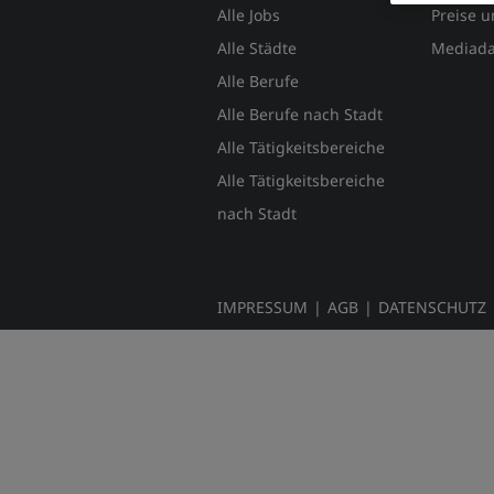
Alle Jobs
Preise 
Alle Städte
Mediada
Alle Berufe
Alle Berufe nach Stadt
Alle Tätigkeitsbereiche
Alle Tätigkeitsbereiche
nach Stadt
IMPRESSUM
|
AGB
|
DATENSCHUTZ