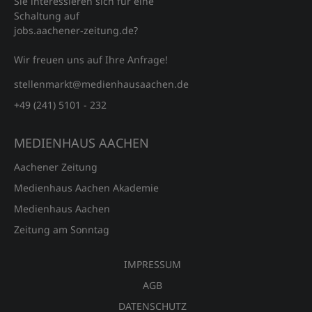
Sie interessieren sich für eine
Schaltung auf
jobs.aachener‑zeitung.de?
Wir freuen uns auf Ihre Anfrage!
stellenmarkt@medienhausaachen.de
+49 (241) 5101 - 232
MEDIENHAUS AACHEN
Aachener Zeitung
Medienhaus Aachen Akademie
Medienhaus Aachen
Zeitung am Sonntag
IMPRESSUM
AGB
DATENSCHUTZ