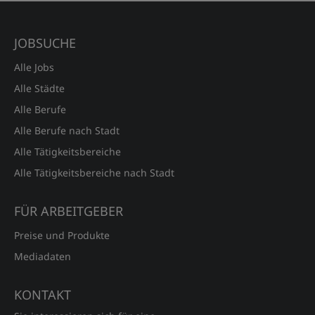
JOBSUCHE
Alle Jobs
Alle Städte
Alle Berufe
Alle Berufe nach Stadt
Alle Tätigkeitsbereiche
Alle Tätigkeitsbereiche nach Stadt
FÜR ARBEITGEBER
Preise und Produkte
Mediadaten
KONTAKT