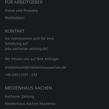
FÜR ARBEITGEBER
Preise und Produkte
Mediadaten
KONTAKT
Sie interessieren sich für eine
Schaltung auf
jobs.aachener‑zeitung.de?
Wir freuen uns auf Ihre Anfrage!
stellenmarkt@medienhausaachen.de
+49 (241) 5101 - 232
MEDIENHAUS AACHEN
Aachener Zeitung
Medienhaus Aachen Akademie