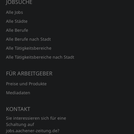
JOBSUCHE
Alle Jobs
Alle Städte
Alle Berufe
Alle Berufe nach Stadt
Alle Tätigkeitsbereiche
Alle Tätigkeitsbereiche nach Stadt
FÜR ARBEITGEBER
Preise und Produkte
Mediadaten
KONTAKT
Sie interessieren sich für eine
Schaltung auf
jobs.aachener‑zeitung.de?