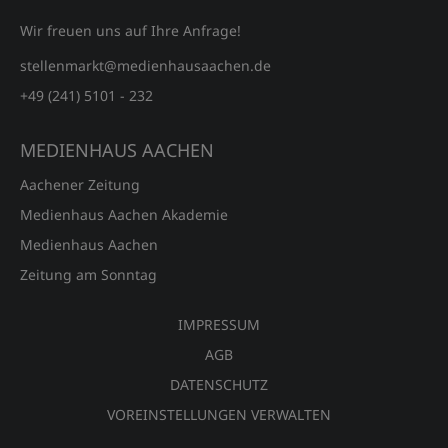
Wir freuen uns auf Ihre Anfrage!
stellenmarkt@medienhausaachen.de
+49 (241) 5101 - 232
MEDIENHAUS AACHEN
Aachener Zeitung
Medienhaus Aachen Akademie
Medienhaus Aachen
Zeitung am Sonntag
IMPRESSUM
AGB
DATENSCHUTZ
VOREINSTELLUNGEN VERWALTEN