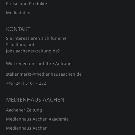
Preise und Produkte
Mediadaten
KONTAKT
Sie interessieren sich für eine
Schaltung auf
jobs.aachener‑zeitung.de?
Wir freuen uns auf Ihre Anfrage!
stellenmarkt@medienhausaachen.de
+49 (241) 5101 - 232
MEDIENHAUS AACHEN
Aachener Zeitung
Medienhaus Aachen Akademie
Medienhaus Aachen