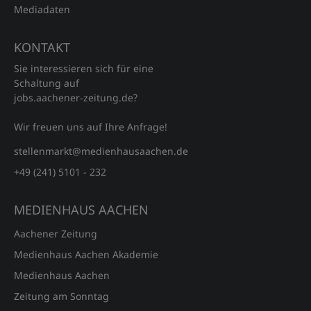
Mediadaten
KONTAKT
Sie interessieren sich für eine
Schaltung auf
jobs.aachener‑zeitung.de?
Wir freuen uns auf Ihre Anfrage!
stellenmarkt@medienhausaachen.de
+49 (241) 5101 - 232
MEDIENHAUS AACHEN
Aachener Zeitung
Medienhaus Aachen Akademie
Medienhaus Aachen
Zeitung am Sonntag