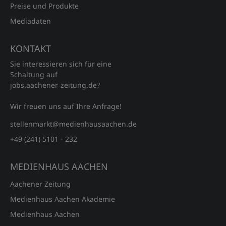
Preise und Produkte
Mediadaten
KONTAKT
Sie interessieren sich für eine
Schaltung auf
jobs.aachener‑zeitung.de?
Wir freuen uns auf Ihre Anfrage!
stellenmarkt@medienhausaachen.de
+49 (241) 5101 - 232
MEDIENHAUS AACHEN
Aachener Zeitung
Medienhaus Aachen Akademie
Medienhaus Aachen