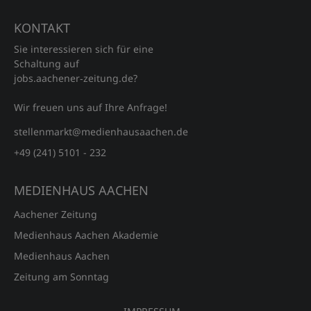
KONTAKT
Sie interessieren sich für eine
Schaltung auf
jobs.aachener‑zeitung.de?
Wir freuen uns auf Ihre Anfrage!
stellenmarkt@medienhausaachen.de
+49 (241) 5101 - 232
MEDIENHAUS AACHEN
Aachener Zeitung
Medienhaus Aachen Akademie
Medienhaus Aachen
Zeitung am Sonntag