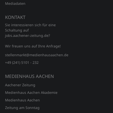
Mediadaten
KONTAKT
Sie interessieren sich für eine
Schaltung auf
jobs.aachener‑zeitung.de?
Wir freuen uns auf Ihre Anfrage!
stellenmarkt@medienhausaachen.de
+49 (241) 5101 - 232
MEDIENHAUS AACHEN
Aachener Zeitung
Medienhaus Aachen Akademie
Medienhaus Aachen
Zeitung am Sonntag