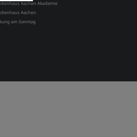
dienhaus Aachen Akademie
dienhaus Aachen
itung am Sonntag