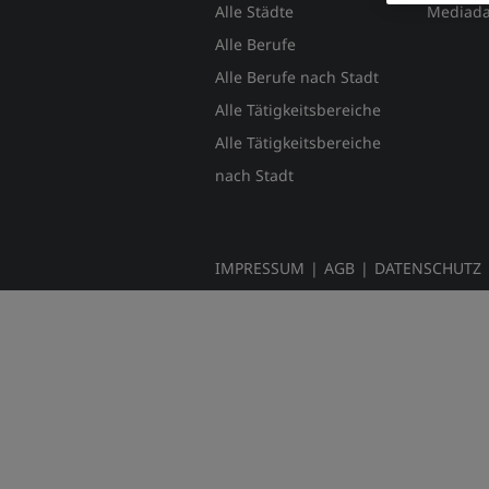
Alle Städte
Mediada
Alle Berufe
Alle Berufe nach Stadt
Alle Tätigkeitsbereiche
Alle Tätigkeitsbereiche
nach Stadt
IMPRESSUM
|
AGB
|
DATENSCHUTZ