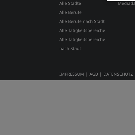
Alle Städte
Mediada
Alle Berufe
Alle Berufe nach Stadt
Alle Tätigkeitsbereiche
Alle Tätigkeitsbereiche
nach Stadt
IMPRESSUM
|
AGB
|
DATENSCHUTZ