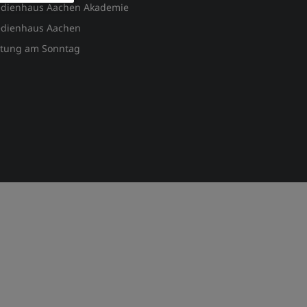
dienhaus Aachen Akademie
dienhaus Aachen
itung am Sonntag