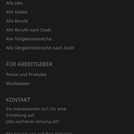
Alle Jobs
Alle Städte
Alle Berufe
Alle Berufe nach Stadt
Alle Tätigkeitsbereiche
Alle Tätigkeitsbereiche nach Stadt
FÜR ARBEITGEBER
Preise und Produkte
Mediadaten
KONTAKT
Sie interessieren sich für eine
Schaltung auf
jobs.aachener‑zeitung.de?
Wir freuen uns auf Ihre Anfrage!