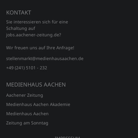
KONTAKT
Sie interessieren sich für eine
Schaltung auf
jobs.aachener‑zeitung.de?
Wir freuen uns auf Ihre Anfrage!
stellenmarkt@medienhausaachen.de
+49 (241) 5101 - 232
MEDIENHAUS AACHEN
Aachener Zeitung
Medienhaus Aachen Akademie
Medienhaus Aachen
Zeitung am Sonntag