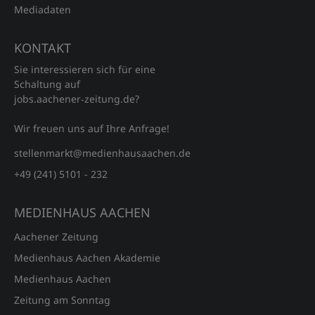
Mediadaten
KONTAKT
Sie interessieren sich für eine
Schaltung auf
jobs.aachener‑zeitung.de?
Wir freuen uns auf Ihre Anfrage!
stellenmarkt@medienhausaachen.de
+49 (241) 5101 - 232
MEDIENHAUS AACHEN
Aachener Zeitung
Medienhaus Aachen Akademie
Medienhaus Aachen
Zeitung am Sonntag