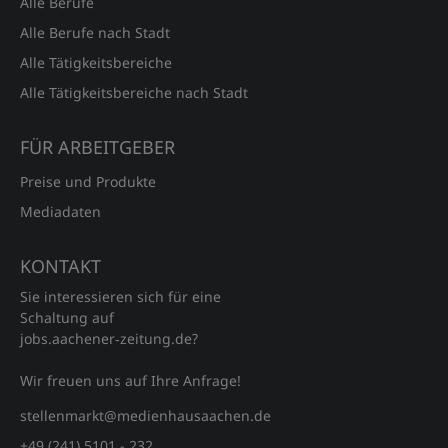
Alle Berufe
Alle Berufe nach Stadt
Alle Tätigkeitsbereiche
Alle Tätigkeitsbereiche nach Stadt
FÜR ARBEITGEBER
Preise und Produkte
Mediadaten
KONTAKT
Sie interessieren sich für eine
Schaltung auf
jobs.aachener‑zeitung.de?
Wir freuen uns auf Ihre Anfrage!
stellenmarkt@medienhausaachen.de
+49 (241) 5101 - 232