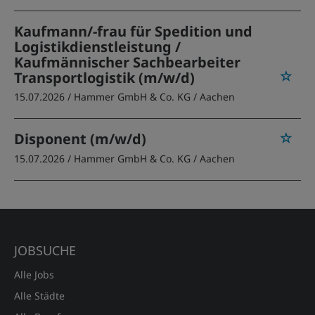
Kaufmann/-frau für Spedition und
Logistikdienstleistung /
Kaufmännischer Sachbearbeiter
Transportlogistik (m/w/d)
15.07.2026 /
Hammer GmbH & Co. KG
/ Aachen
Disponent (m/w/d)
15.07.2026 /
Hammer GmbH & Co. KG
/ Aachen
JOBSUCHE
Alle Jobs
Alle Städte