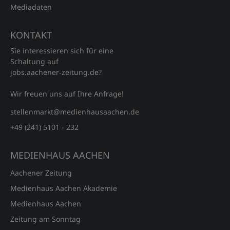
Mediadaten
KONTAKT
Sie interessieren sich für eine
Schaltung auf
jobs.aachener‑zeitung.de?
Wir freuen uns auf Ihre Anfrage!
stellenmarkt@medienhausaachen.de
+49 (241) 5101 - 232
MEDIENHAUS AACHEN
Aachener Zeitung
Medienhaus Aachen Akademie
Medienhaus Aachen
Zeitung am Sonntag