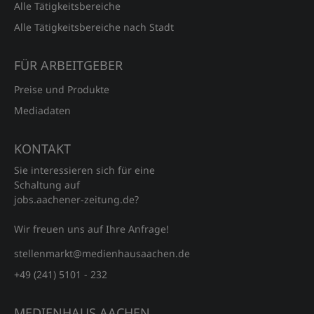
Alle Tätigkeitsbereiche
Alle Tätigkeitsbereiche nach Stadt
FÜR ARBEITGEBER
Preise und Produkte
Mediadaten
KONTAKT
Sie interessieren sich für eine
Schaltung auf
jobs.aachener‑zeitung.de?
Wir freuen uns auf Ihre Anfrage!
stellenmarkt@medienhausaachen.de
+49 (241) 5101 - 232
MEDIENHAUS AACHEN