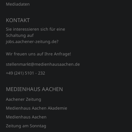
Mediadaten
KONTAKT
Sie interessieren sich für eine
Schaltung auf
jobs.aachener‑zeitung.de?
Wir freuen uns auf Ihre Anfrage!
stellenmarkt@medienhausaachen.de
+49 (241) 5101 - 232
MEDIENHAUS AACHEN
Aachener Zeitung
Medienhaus Aachen Akademie
Medienhaus Aachen
Zeitung am Sonntag