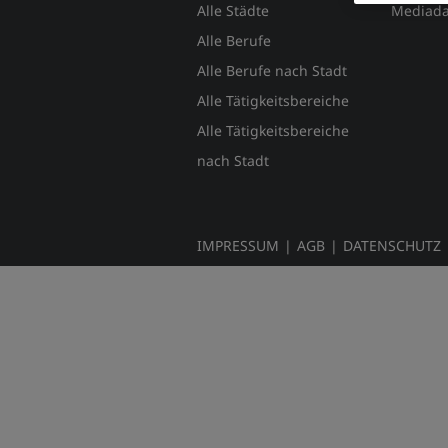
Alle Städte
Mediada
Alle Berufe
Alle Berufe nach Stadt
Alle Tätigkeitsbereiche
Alle Tätigkeitsbereiche
nach Stadt
IMPRESSUM
|
AGB
|
DATENSCHUTZ