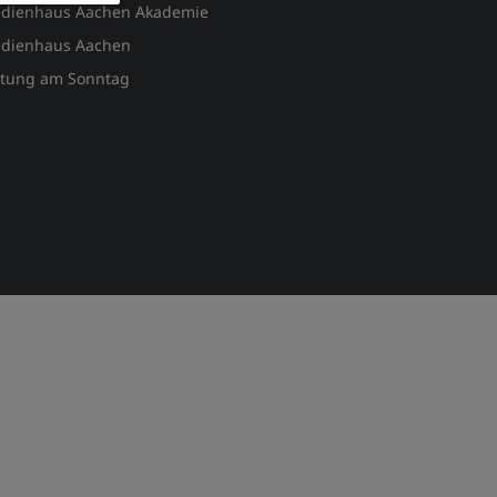
dienhaus Aachen Akademie
dienhaus Aachen
itung am Sonntag