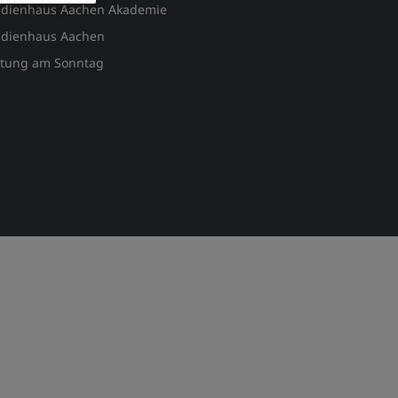
dienhaus Aachen Akademie
dienhaus Aachen
itung am Sonntag