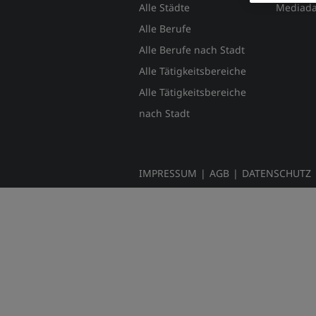
Alle Städte
Mediada
Alle Berufe
Alle Berufe nach Stadt
Alle Tätigkeitsbereiche
Alle Tätigkeitsbereiche
nach Stadt
IMPRESSUM
|
AGB
|
DATENSCHUTZ