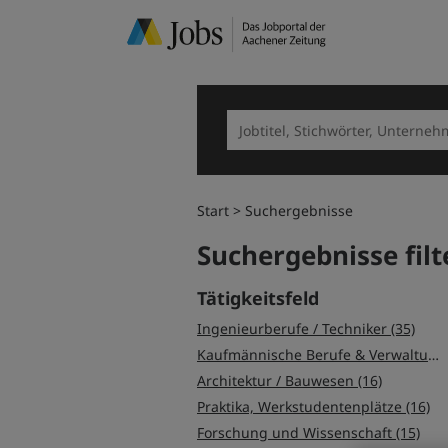
Start
Suchergebnisse
Suchergebnisse filt
Tätigkeitsfeld
Ingenieurberufe / Techniker (35)
Kaufmännische Berufe & Verwaltung (17)
Architektur / Bauwesen (16)
Praktika, Werkstudentenplätze (16)
Forschung und Wissenschaft (15)