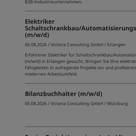
B2B-Industrieunternehmen.
Elektriker
Schaltschrankbau/Automatisierungs
(m/w/d)
06.08.2026 /
Victoria Consulting GmbH
/ Erlangen
Erfahrener Elektriker für Schaltschrankbau/Automatis
(m/w/d) in Erlangen gesucht. Bringen Sie Ihre elektro
Fähigkeiten in aufregende Projekte ein und profitiere
modernen Arbeitsumfeld.
Bilanzbuchhalter (m/w/d)
05.08.2026 /
Victoria Consulting GmbH
/ Würzburg