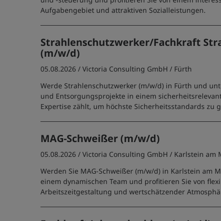
Aufgabengebiet und attraktiven Sozialleistungen.
Strahlenschutzwerker/Fachkraft Str
(m/w/d)
05.08.2026 /
Victoria Consulting GmbH
/ Fürth
Werde Strahlenschutzwerker (m/w/d) in Fürth und unt
und Entsorgungsprojekte in einem sicherheitsrelevan
Expertise zählt, um höchste Sicherheitsstandards zu 
MAG-Schweißer (m/w/d)
05.08.2026 /
Victoria Consulting GmbH
/ Karlstein am
Werden Sie MAG-Schweißer (m/w/d) in Karlstein am Ma
einem dynamischen Team und profitieren Sie von flexi
Arbeitszeitgestaltung und wertschätzender Atmosphä