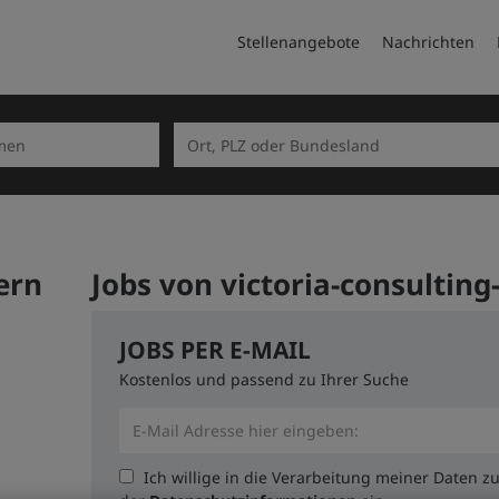
Stellenangebote
Nachrichten
ern
Jobs von victoria-consultin
JOBS PER E-MAIL
Kostenlos und passend zu Ihrer Suche
Ich willige in die Verarbeitung meiner Daten 