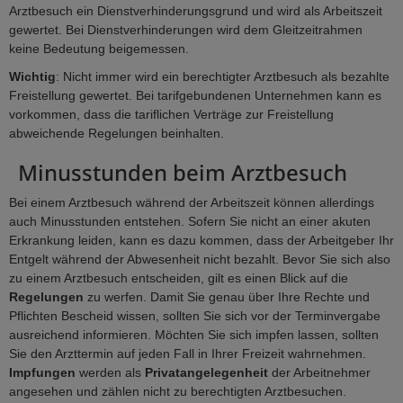
Arztbesuch ein Dienstverhinderungsgrund und wird als Arbeitszeit
gewertet. Bei Dienstverhinderungen wird dem Gleitzeitrahmen
keine Bedeutung beigemessen.
Wichtig
: Nicht immer wird ein berechtigter Arztbesuch als bezahlte
Freistellung gewertet. Bei tarifgebundenen Unternehmen kann es
vorkommen, dass die tariflichen Verträge zur Freistellung
abweichende Regelungen beinhalten.
Minusstunden beim Arztbesuch
Bei einem Arztbesuch während der Arbeitszeit können allerdings
auch Minusstunden entstehen. Sofern Sie nicht an einer akuten
Erkrankung leiden, kann es dazu kommen, dass der Arbeitgeber Ihr
Entgelt während der Abwesenheit nicht bezahlt. Bevor Sie sich also
zu einem Arztbesuch entscheiden, gilt es einen Blick auf die
Regelungen
zu werfen. Damit Sie genau über Ihre Rechte und
Pflichten Bescheid wissen, sollten Sie sich vor der Terminvergabe
ausreichend informieren. Möchten Sie sich impfen lassen, sollten
Sie den Arzttermin auf jeden Fall in Ihrer Freizeit wahrnehmen.
Impfungen
werden als
Privatangelegenheit
der Arbeitnehmer
angesehen und zählen nicht zu berechtigten Arztbesuchen.