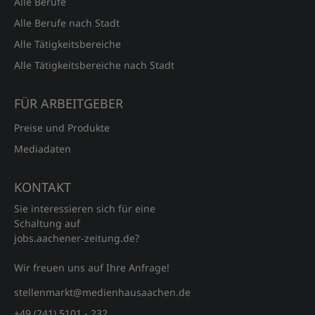
Alle Berufe
Alle Berufe nach Stadt
Alle Tätigkeitsbereiche
Alle Tätigkeitsbereiche nach Stadt
FÜR ARBEITGEBER
Preise und Produkte
Mediadaten
KONTAKT
Sie interessieren sich für eine
Schaltung auf
jobs.aachener‑zeitung.de?
Wir freuen uns auf Ihre Anfrage!
stellenmarkt@medienhausaachen.de
+49 (241) 5101 - 232