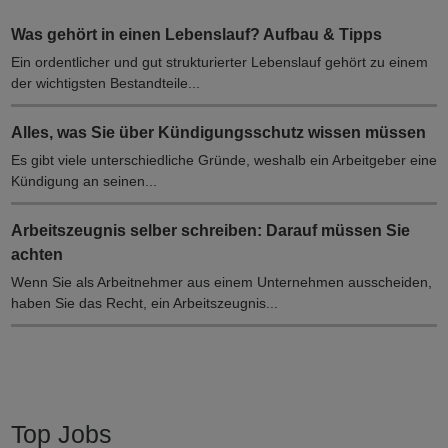
Was gehört in einen Lebenslauf? Aufbau & Tipps
Ein ordentlicher und gut strukturierter Lebenslauf gehört zu einem
der wichtigsten Bestandteile...
Alles, was Sie über Kündigungsschutz wissen müssen
Es gibt viele unterschiedliche Gründe, weshalb ein Arbeitgeber eine
Kündigung an seinen...
Arbeitszeugnis selber schreiben: Darauf müssen Sie
achten
Wenn Sie als Arbeitnehmer aus einem Unternehmen ausscheiden,
haben Sie das Recht, ein Arbeitszeugnis...
Top Jobs