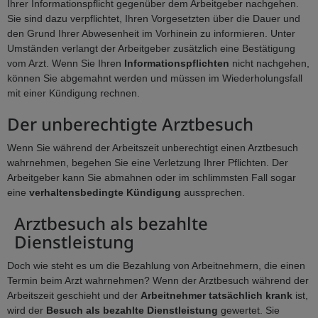
Ihrer Informationspflicht gegenüber dem Arbeitgeber nachgehen.
Sie sind dazu verpflichtet, Ihren Vorgesetzten über die Dauer und
den Grund Ihrer Abwesenheit im Vorhinein zu informieren. Unter
Umständen verlangt der Arbeitgeber zusätzlich eine Bestätigung
vom Arzt. Wenn Sie Ihren
Informationspflichten
nicht nachgehen,
können Sie abgemahnt werden und müssen im Wiederholungsfall
mit einer Kündigung rechnen.
Der unberechtigte Arztbesuch
Wenn Sie während der Arbeitszeit unberechtigt einen Arztbesuch
wahrnehmen, begehen Sie eine Verletzung Ihrer Pflichten. Der
Arbeitgeber kann Sie abmahnen oder im schlimmsten Fall sogar
eine
verhaltensbedingte Kündigung
aussprechen.
Arztbesuch als bezahlte
Dienstleistung
Doch wie steht es um die Bezahlung von Arbeitnehmern, die einen
Termin beim Arzt wahrnehmen? Wenn der Arztbesuch während der
Arbeitszeit geschieht und der
Arbeitnehmer tatsächlich krank
ist,
wird der
Besuch als bezahlte Dienstleistung
gewertet. Sie