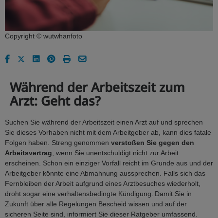
Copyright © wutwhanfoto
Während der Arbeitszeit zum
Arzt: Geht das?
Suchen Sie während der Arbeitszeit einen Arzt auf und sprechen
Sie dieses Vorhaben nicht mit dem Arbeitgeber ab, kann dies fatale
Folgen haben. Streng genommen
verstoßen Sie gegen den
Arbeitsvertrag
, wenn Sie unentschuldigt nicht zur Arbeit
erscheinen. Schon ein einziger Vorfall reicht im Grunde aus und der
Arbeitgeber könnte eine Abmahnung aussprechen. Falls sich das
Fernbleiben der Arbeit aufgrund eines Arztbesuches wiederholt,
droht sogar eine verhaltensbedingte Kündigung. Damit Sie in
Zukunft über alle Regelungen Bescheid wissen und auf der
sicheren Seite sind, informiert Sie dieser Ratgeber umfassend.