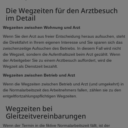
Die Wegzeiten für den Arztbesuch
im Detail
Wegzeiten zwischen Wohnung und Arzt
Wenn Sie den Arzt aus freier Entscheidung heraus aufsuchen, steht
die Direktfahrt in Ihrem eigenen Interesse und Sie sparen sich das
zwischenzeitige Aufsuchen des Betriebs. In diesem Fall wird nicht
die Wegzeit, sondern die Aufenthaltszeit beim Arzt gezählt. Wenn
der Arbeitgeber Sie zu einem Arztbesuch auffordert, wird die
Wegzeit als Dienstzeit bezahlt.
Wegzeiten zwischen Betrieb und Arzt
Wenn die Wegzeiten zwischen Betrieb und Arzt (und umgekehrt) in
die Normalarbeitszeit des Arbeitnehmers fallen, zählen sie zu den
entgeltfortzahlungspflichtigen Wegzeiten.
Wegzeiten bei
Gleitzeitvereinbarungen
Wenn der Termin in die fiktive Normalarbeitszeit fällt, ist der