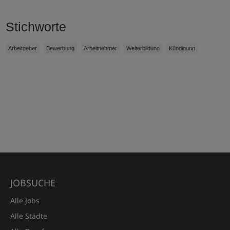
Stichworte
Arbeitgeber
Bewerbung
Arbeitnehmer
Weiterbildung
Kündigung
JOBSUCHE
Alle Jobs
Alle Städte