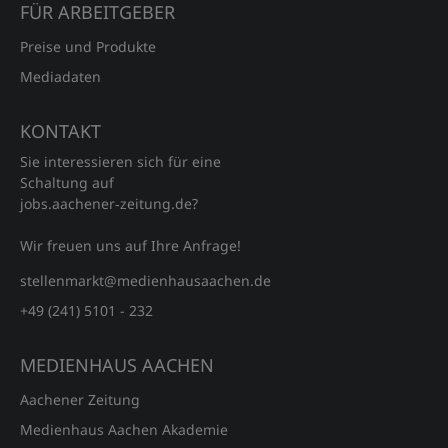
FÜR ARBEITGEBER
Preise und Produkte
Mediadaten
KONTAKT
Sie interessieren sich für eine
Schaltung auf
jobs.aachener‑zeitung.de?
Wir freuen uns auf Ihre Anfrage!
stellenmarkt@medienhausaachen.de
+49 (241) 5101 - 232
MEDIENHAUS AACHEN
Aachener Zeitung
Medienhaus Aachen Akademie