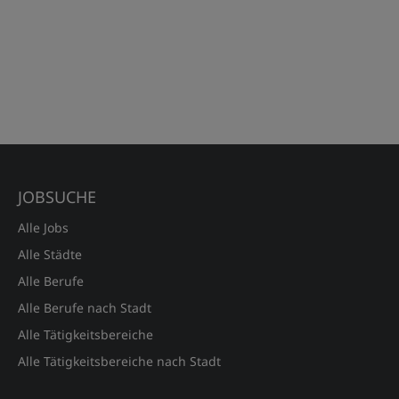
JOBSUCHE
Alle Jobs
Alle Städte
Alle Berufe
Alle Berufe nach Stadt
Alle Tätigkeitsbereiche
Alle Tätigkeitsbereiche nach Stadt