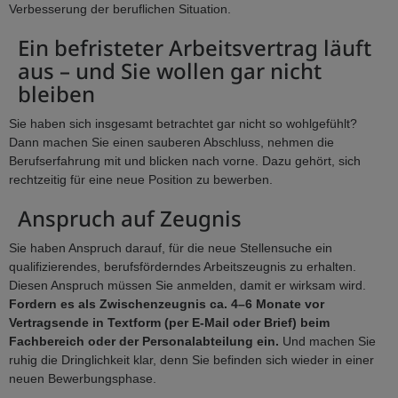
Verbesserung der beruflichen Situation.
Ein befristeter Arbeitsvertrag läuft
aus – und Sie wollen gar nicht
bleiben
Sie haben sich insgesamt betrachtet gar nicht so wohlgefühlt?
Dann machen Sie einen sauberen Abschluss, nehmen die
Berufserfahrung mit und blicken nach vorne. Dazu gehört, sich
rechtzeitig für eine neue Position zu bewerben.
Anspruch auf Zeugnis
Sie haben Anspruch darauf, für die neue Stellensuche ein
qualifizierendes, berufsförderndes Arbeitszeugnis zu erhalten.
Diesen Anspruch müssen Sie anmelden, damit er wirksam wird.
Fordern es als Zwischenzeugnis ca. 4–6 Monate vor
Vertragsende in Textform (per E-Mail oder Brief) beim
Fachbereich oder der Personalabteilung ein.
Und machen Sie
ruhig die Dringlichkeit klar, denn Sie befinden sich wieder in einer
neuen Bewerbungsphase.