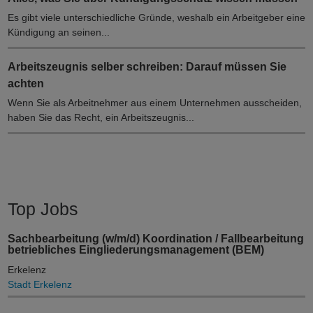
Es gibt viele unterschiedliche Gründe, weshalb ein Arbeitgeber eine
Kündigung an seinen...
Arbeitszeugnis selber schreiben: Darauf müssen Sie
achten
Wenn Sie als Arbeitnehmer aus einem Unternehmen ausscheiden,
haben Sie das Recht, ein Arbeitszeugnis...
Top Jobs
Sachbearbeitung (w/m/d) Koordination / Fallbearbeitung
betriebliches Eingliederungsmanagement (BEM)
Erkelenz
Stadt Erkelenz