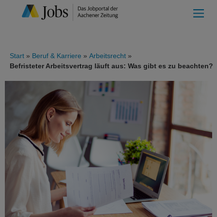
Start
Beruf & Karriere
Arbeitsrecht
Befristeter Arbeitsvertrag läuft aus: Was gibt es zu beachten?