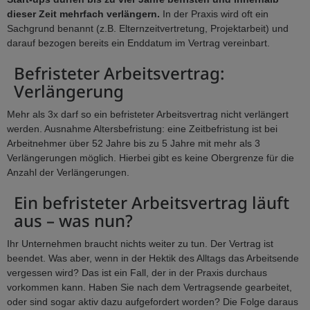
dieser Zeit mehrfach verlängern.
In der Praxis wird oft ein
Sachgrund benannt (z.B. Elternzeitvertretung, Projektarbeit) und
darauf bezogen bereits ein Enddatum im Vertrag vereinbart.
Befristeter Arbeitsvertrag:
Verlängerung
Mehr als 3x darf so ein befristeter Arbeitsvertrag nicht verlängert
werden. Ausnahme Altersbefristung: eine Zeitbefristung ist bei
Arbeitnehmer über 52 Jahre bis zu 5 Jahre mit mehr als 3
Verlängerungen möglich. Hierbei gibt es keine Obergrenze für die
Anzahl der Verlängerungen.
Ein befristeter Arbeitsvertrag läuft
aus – was nun?
Ihr Unternehmen braucht nichts weiter zu tun. Der Vertrag ist
beendet. Was aber, wenn in der Hektik des Alltags das Arbeitsende
vergessen wird? Das ist ein Fall, der in der Praxis durchaus
vorkommen kann. Haben Sie nach dem Vertragsende gearbeitet,
oder sind sogar aktiv dazu aufgefordert worden? Die Folge daraus