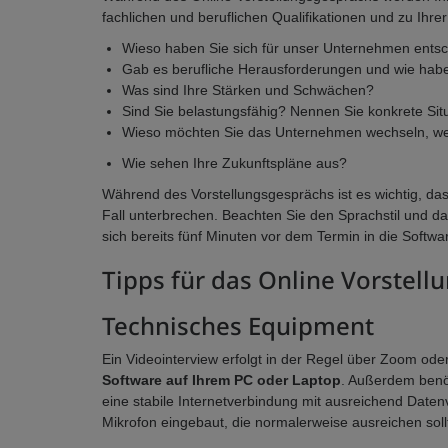
fachlichen und beruflichen Qualifikationen und zu Ihrer
Wieso haben Sie sich für unser Unternehmen entsc
Gab es berufliche Herausforderungen und wie habe
Was sind Ihre Stärken und Schwächen?
Sind Sie belastungsfähig? Nennen Sie konkrete Sit
Wieso möchten Sie das Unternehmen wechseln, we
Wie sehen Ihre Zukunftspläne aus?
Während des Vorstellungsgesprächs ist es wichtig, da
Fall unterbrechen. Beachten Sie den Sprachstil und da
sich bereits fünf Minuten vor dem Termin in die Softw
Tipps für das Online Vorstel
Technisches Equipment
Ein Videointerview erfolgt in der Regel über Zoom ode
Software auf Ihrem PC oder Laptop
. Außerdem benöt
eine stabile Internetverbindung mit ausreichend Date
Mikrofon eingebaut, die normalerweise ausreichen soll