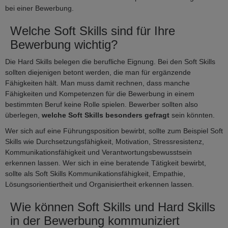
bei einer Bewerbung.
Welche Soft Skills sind für Ihre
Bewerbung wichtig?
Die Hard Skills belegen die berufliche Eignung. Bei den Soft Skills
sollten diejenigen betont werden, die man für ergänzende
Fähigkeiten hält. Man muss damit rechnen, dass manche
Fähigkeiten und Kompetenzen für die Bewerbung in einem
bestimmten Beruf keine Rolle spielen. Bewerber sollten also
überlegen,
welche Soft Skills besonders gefragt
sein könnten.
Wer sich auf eine Führungsposition bewirbt, sollte zum Beispiel Soft
Skills wie Durchsetzungsfähigkeit, Motivation, Stressresistenz,
Kommunikationsfähigkeit und Verantwortungsbewusstsein
erkennen lassen. Wer sich in eine beratende Tätigkeit bewirbt,
sollte als Soft Skills Kommunikationsfähigkeit, Empathie,
Lösungsorientiertheit und Organisiertheit erkennen lassen.
Wie können Soft Skills und Hard Skills
in der Bewerbung kommuniziert