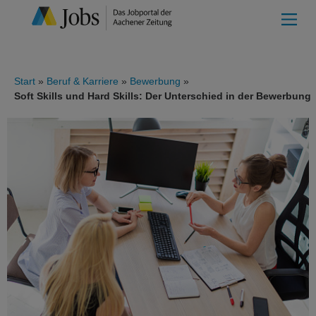
Start
Beruf & Karriere
Bewerbung
Soft Skills und Hard Skills: Der Unterschied in der Bewerbung