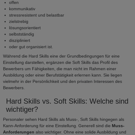
offen
kommunikativ
stressresistent und belastbar
zielstrebig
lösungsorientiert
selbstständig
diszipliniert
oder gut organisiert ist.
Während die Hard Skills eine der Grundbedingungen für eine
Einstellung darstellen, ergänzen die Soft Skills das Profil des
Bewerbers um Fähigkeiten, die man nicht im Rahmen einer
Ausbildung oder einer Berufstätigkeit erlernen kann. Sie liegen
vielmehr in der Persönlichkeit und den privaten Interessen des
Bewerbers.
Hard Skills vs. Soft Skills: Welche sind
wichtiger?
Personaler sehen Hard Skills als Muss-, Soft Skills hingegen als
Kann-Anforderung für eine Einstellung. Generell sind die
Muss-
Anforderungen
also wichtiger. Ohne eine solide Ausbildung und