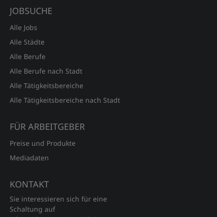
JOBSUCHE
Alle Jobs
Alle Städte
Alle Berufe
Alle Berufe nach Stadt
Alle Tätigkeitsbereiche
Alle Tätigkeitsbereiche nach Stadt
FÜR ARBEITGEBER
Preise und Produkte
Mediadaten
KONTAKT
Sie interessieren sich für eine
Schaltung auf