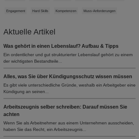
Engagement
Hard Skills
Kompetenzen
Muss-Anforderungen
Aktuelle Artikel
Was gehört in einen Lebenslauf? Aufbau & Tipps
Ein ordentlicher und gut strukturierter Lebenslauf gehört zu einem
der wichtigsten Bestandteile...
Alles, was Sie über Kündigungsschutz wissen müssen
Es gibt viele unterschiedliche Gründe, weshalb ein Arbeitgeber eine
Kündigung an seinen...
Arbeitszeugnis selber schreiben: Darauf müssen Sie
achten
Wenn Sie als Arbeitnehmer aus einem Unternehmen ausscheiden,
haben Sie das Recht, ein Arbeitszeugnis...