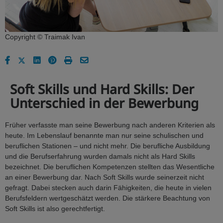
Copyright © Traimak Ivan
Soft Skills und Hard Skills: Der
Unterschied in der Bewerbung
Früher verfasste man seine Bewerbung nach anderen Kriterien als
heute. Im Lebenslauf benannte man nur seine schulischen und
beruflichen Stationen – und nicht mehr. Die berufliche Ausbildung
und die Berufserfahrung wurden damals nicht als Hard Skills
bezeichnet. Die beruflichen Kompetenzen stellten das Wesentliche
an einer Bewerbung dar. Nach Soft Skills wurde seinerzeit nicht
gefragt. Dabei stecken auch darin Fähigkeiten, die heute in vielen
Berufsfeldern wertgeschätzt werden. Die stärkere Beachtung von
Soft Skills ist also gerechtfertigt.