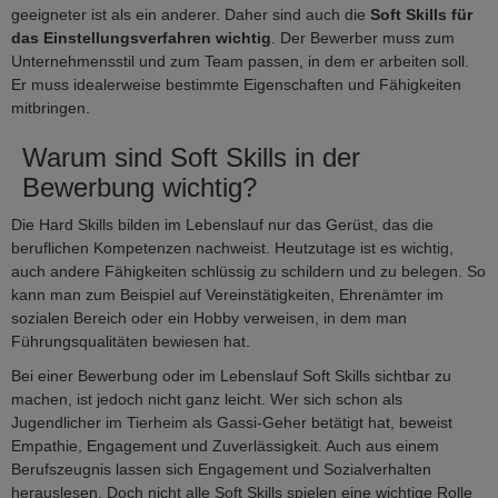
geeigneter ist als ein anderer. Daher sind auch die
Soft Skills für
das Einstellungsverfahren wichtig
. Der Bewerber muss zum
Unternehmensstil und zum Team passen, in dem er arbeiten soll.
Er muss idealerweise bestimmte Eigenschaften und Fähigkeiten
mitbringen.
Warum sind Soft Skills in der
Bewerbung wichtig?
Die Hard Skills bilden im Lebenslauf nur das Gerüst, das die
beruflichen Kompetenzen nachweist. Heutzutage ist es wichtig,
auch andere Fähigkeiten schlüssig zu schildern und zu belegen. So
kann man zum Beispiel auf Vereinstätigkeiten, Ehrenämter im
sozialen Bereich oder ein Hobby verweisen, in dem man
Führungsqualitäten bewiesen hat.
Bei einer Bewerbung oder im Lebenslauf Soft Skills sichtbar zu
machen, ist jedoch nicht ganz leicht. Wer sich schon als
Jugendlicher im Tierheim als Gassi-Geher betätigt hat, beweist
Empathie, Engagement und Zuverlässigkeit. Auch aus einem
Berufszeugnis lassen sich Engagement und Sozialverhalten
herauslesen. Doch nicht alle Soft Skills spielen eine wichtige Rolle