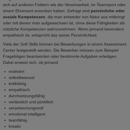
sich auf anderen Feldern wie der Vereinsarbeit, im Teamsport oder
einem Ehrenamt erworben haben. Gefragt sind
persönliche oder
soziale Kompetenzen
, die man entweder von Natur aus mitbringt
oder mit denen man aufgewachsen ist, ohne diese Fähigkeiten als
nützliche Kompetenzen wahrzunehmen. Wenn jemand besonders
empathisch ist, entspricht das seiner Persönlichkeit.
Viele der Soft Skills können bei Bewerbungen in einem Assessment
Center festgestellt werden. Die Bewerber müssen zum Beispiel
Fragebögen beantworten oder bestimmte Aufgaben erledigen.
Dabei erweist sich, ob jemand
motiviert
selbstbewusst
kritikfähig
empathisch
durchsetzungsfähig
verlässlich und pünktlich
verantwortungsvoll
emotional intelligent
teamfähig
kreativ