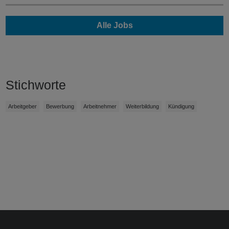
Alle Jobs
Stichworte
Arbeitgeber
Bewerbung
Arbeitnehmer
Weiterbildung
Kündigung