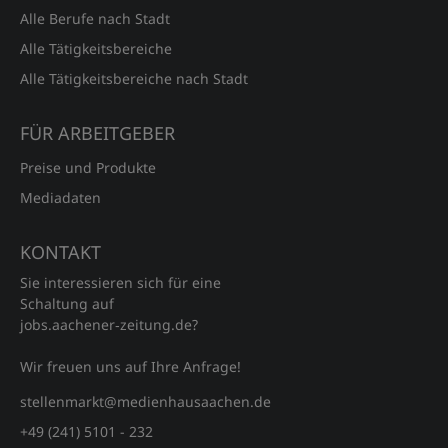
Alle Berufe nach Stadt
Alle Tätigkeitsbereiche
Alle Tätigkeitsbereiche nach Stadt
FÜR ARBEITGEBER
Preise und Produkte
Mediadaten
KONTAKT
Sie interessieren sich für eine
Schaltung auf
jobs.aachener‑zeitung.de?
Wir freuen uns auf Ihre Anfrage!
stellenmarkt@medienhausaachen.de
+49 (241) 5101 - 232