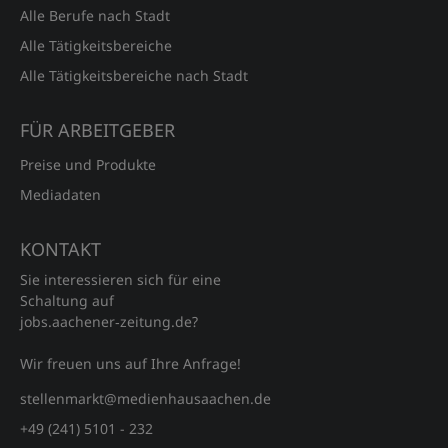
Alle Berufe nach Stadt
Alle Tätigkeitsbereiche
Alle Tätigkeitsbereiche nach Stadt
FÜR ARBEITGEBER
Preise und Produkte
Mediadaten
KONTAKT
Sie interessieren sich für eine
Schaltung auf
jobs.aachener‑zeitung.de?
Wir freuen uns auf Ihre Anfrage!
stellenmarkt@medienhausaachen.de
+49 (241) 5101 - 232