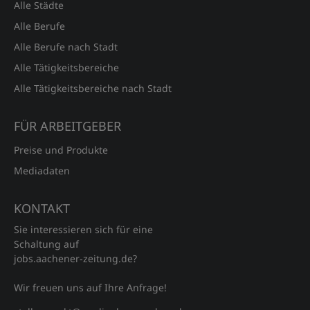
Alle Städte
Alle Berufe
Alle Berufe nach Stadt
Alle Tätigkeitsbereiche
Alle Tätigkeitsbereiche nach Stadt
FÜR ARBEITGEBER
Preise und Produkte
Mediadaten
KONTAKT
Sie interessieren sich für eine
Schaltung auf
jobs.aachener‑zeitung.de?
Wir freuen uns auf Ihre Anfrage!