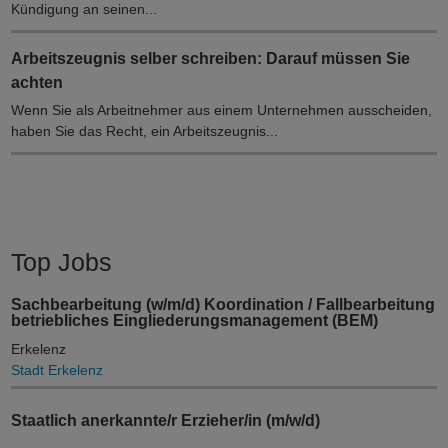
Kündigung an seinen...
Arbeitszeugnis selber schreiben: Darauf müssen Sie
achten
Wenn Sie als Arbeitnehmer aus einem Unternehmen ausscheiden,
haben Sie das Recht, ein Arbeitszeugnis...
Top Jobs
Sachbearbeitung (w/m/d) Koordination / Fallbearbeitung
betriebliches Eingliederungsmanagement (BEM)
Erkelenz
Stadt Erkelenz
Staatlich anerkannte/r Erzieher/in (m/w/d)