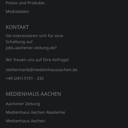
Preise und Produkte
Mediadaten
KONTAKT
Sie interessieren sich für eine
Schaltung auf
jobs.aachener‑zeitung.de?
Wir freuen uns auf Ihre Anfrage!
stellenmarkt@medienhausaachen.de
+49 (241) 5101 - 232
MEDIENHAUS AACHEN
Aachener Zeitung
Medienhaus Aachen Akademie
Medienhaus Aachen