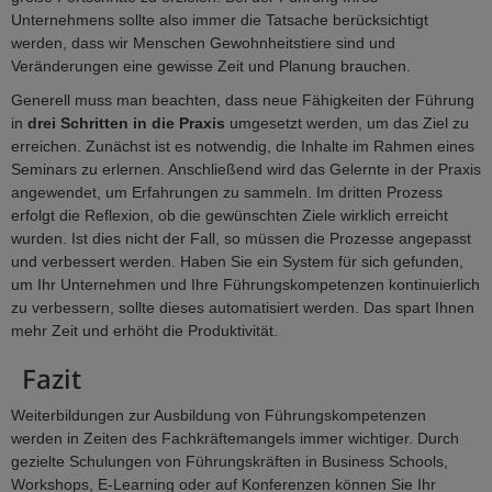
Unternehmens sollte also immer die Tatsache berücksichtigt
werden, dass wir Menschen Gewohnheitstiere sind und
Veränderungen eine gewisse Zeit und Planung brauchen.
Generell muss man beachten, dass neue Fähigkeiten der Führung
in
drei Schritten in die Praxis
umgesetzt werden, um das Ziel zu
erreichen. Zunächst ist es notwendig, die Inhalte im Rahmen eines
Seminars zu erlernen. Anschließend wird das Gelernte in der Praxis
angewendet, um Erfahrungen zu sammeln. Im dritten Prozess
erfolgt die Reflexion, ob die gewünschten Ziele wirklich erreicht
wurden. Ist dies nicht der Fall, so müssen die Prozesse angepasst
und verbessert werden. Haben Sie ein System für sich gefunden,
um Ihr Unternehmen und Ihre Führungskompetenzen kontinuierlich
zu verbessern, sollte dieses automatisiert werden. Das spart Ihnen
mehr Zeit und erhöht die Produktivität.
Fazit
Weiterbildungen zur Ausbildung von Führungskompetenzen
werden in Zeiten des Fachkräftemangels immer wichtiger. Durch
gezielte Schulungen von Führungskräften in Business Schools,
Workshops, E-Learning oder auf Konferenzen können Sie Ihr