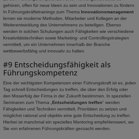
gehören, offen für neue Ideen zu sein und Innovationen zu fördern.
In Führungskräftetrainings zum Thema
Innovationsmanagement
lernen sie moderne Methoden, Mitarbeiter und Kollegen an der
Weiterentwicklung des Unternehmens zu beteiligen. Ebenso
werden in solchen Schulungen auch Fähigkeiten wie verschiedene
Kreativitätstechniken sowie Marketing- und Controllingstrategien
vermittelt, um ein Unternehmen innerhalb der Branche
wettbewerbsfähig und innovativ zu halten.
#9 Entscheidungsfähigkeit als
Führungskompetenz
Eine der wichtigsten Kompetenzen einer Führungskraft ist es, jeden
Tag schnell Entscheidungen zu treffen, die über den Erfolg oder
den Misserfolg der Firma in der Zukunft bestimmen. In speziellen
Seminaren zum Thema „
Entscheidungen treffen
“ werden
Fähigkeiten und Techniken vermittelt, Prioritäten zu setzen und
möglichst rational und objektiv eine gute Entscheidung zu treffen.
Hierbei ist manchmal ein spezielles Mentoring empfehlenswert, wo
Sie von erfahrenen Führungskräften gecoacht werden.