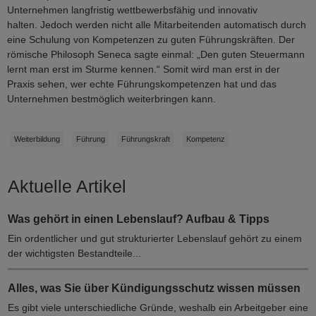
Unternehmen langfristig wettbewerbsfähig und innovativ
halten. Jedoch werden nicht alle Mitarbeitenden automatisch durch
eine Schulung von Kompetenzen zu guten Führungskräften. Der
römische Philosoph Seneca sagte einmal: „Den guten Steuermann
lernt man erst im Sturme kennen.“ Somit wird man erst in der
Praxis sehen, wer echte Führungskompetenzen hat und das
Unternehmen bestmöglich weiterbringen kann.
Weiterbildung
Führung
Führungskraft
Kompetenz
Aktuelle Artikel
Was gehört in einen Lebenslauf? Aufbau & Tipps
Ein ordentlicher und gut strukturierter Lebenslauf gehört zu einem
der wichtigsten Bestandteile...
Alles, was Sie über Kündigungsschutz wissen müssen
Es gibt viele unterschiedliche Gründe, weshalb ein Arbeitgeber eine