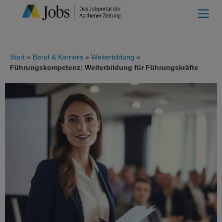
Start
Beruf & Karriere
Weiterbildung
Führungskompetenz: Weiterbildung für Führungskräfte