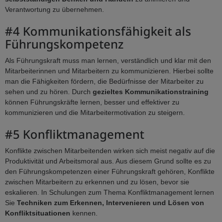
Verantwortung zu übernehmen.
#4 Kommunikationsfähigkeit als
Führungskompetenz
Als Führungskraft muss man lernen, verständlich und klar mit den
Mitarbeiterinnen und Mitarbeitern zu kommunizieren. Hierbei sollte
man die Fähigkeiten fördern, die Bedürfnisse der Mitarbeiter zu
sehen und zu hören. Durch
gezieltes Kommunikationstraining
können Führungskräfte lernen, besser und effektiver zu
kommunizieren und die Mitarbeitermotivation zu steigern.
#5 Konfliktmanagement
Konflikte zwischen Mitarbeitenden wirken sich meist negativ auf die
Produktivität und Arbeitsmoral aus. Aus diesem Grund sollte es zu
den Führungskompetenzen einer Führungskraft gehören, Konflikte
zwischen Mitarbeitern zu erkennen und zu lösen, bevor sie
eskalieren. In Schulungen zum Thema Konfliktmanagement lernen
Sie
Techniken zum Erkennen, Intervenieren und Lösen von
Konfliktsituationen
kennen.