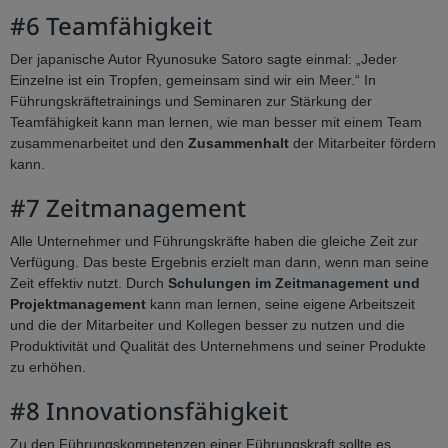
#6 Teamfähigkeit
Der japanische Autor Ryunosuke Satoro sagte einmal: „Jeder
Einzelne ist ein Tropfen, gemeinsam sind wir ein Meer.“ In
Führungskräftetrainings und Seminaren zur Stärkung der
Teamfähigkeit kann man lernen, wie man besser mit einem Team
zusammenarbeitet und den
Zusammenhalt
der Mitarbeiter fördern
kann.
#7 Zeitmanagement
Alle Unternehmer und Führungskräfte haben die gleiche Zeit zur
Verfügung. Das beste Ergebnis erzielt man dann, wenn man seine
Zeit effektiv nutzt. Durch
Schulungen im Zeitmanagement und
Projektmanagement
kann man lernen, seine eigene Arbeitszeit
und die der Mitarbeiter und Kollegen besser zu nutzen und die
Produktivität und Qualität des Unternehmens und seiner Produkte
zu erhöhen.
#8 Innovationsfähigkeit
Zu den Führungskompetenzen einer Führungskraft sollte es