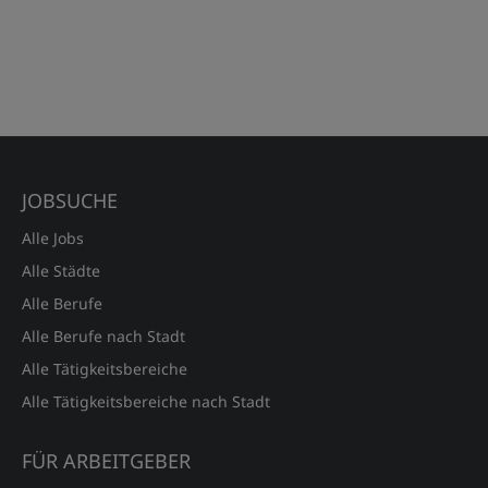
JOBSUCHE
Alle Jobs
Alle Städte
Alle Berufe
Alle Berufe nach Stadt
Alle Tätigkeitsbereiche
Alle Tätigkeitsbereiche nach Stadt
FÜR ARBEITGEBER