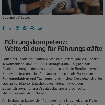
Copyright © Lucas
Führungskompetenz:
Weiterbildung für Führungskräfte
Laut einer Studie der Plattform Statista aus dem Jahr 2023 fehlen
in Deutschland über 440.000 Führungskräfte. Es gibt einen
Fachkräftemangel, der sich vor allem in sozialen Berufen sowie im
Handwerk deutlich zeigt. Für Unternehmen ist ein
Mangel an
Führungskräften
und Fachpersonal ein hohes Geschäftsrisiko, da
dies zu verzögerter Entscheidungsfindung in wichtigen
Zukunftsfragen, höherer Arbeitsbelastung und schlechter
Mitarbeitermotivation führen kann.
Am leichtesten lassen sich Führungskräfte in den eigenen Reihen