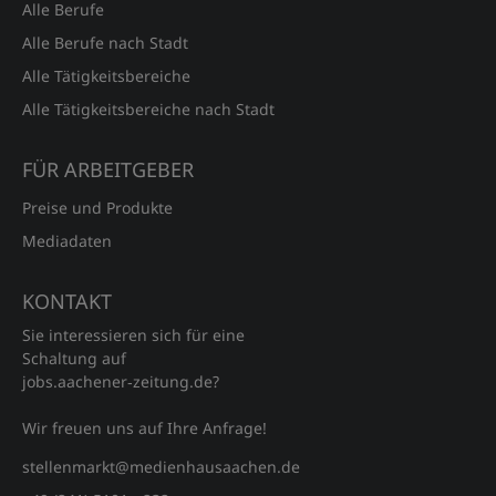
Alle Berufe
Alle Berufe nach Stadt
Alle Tätigkeitsbereiche
Alle Tätigkeitsbereiche nach Stadt
FÜR ARBEITGEBER
Preise und Produkte
Mediadaten
KONTAKT
Sie interessieren sich für eine
Schaltung auf
jobs.aachener‑zeitung.de?
Wir freuen uns auf Ihre Anfrage!
stellenmarkt@medienhausaachen.de