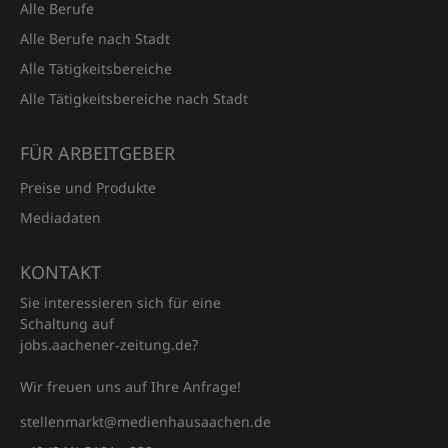
Alle Berufe
Alle Berufe nach Stadt
Alle Tätigkeitsbereiche
Alle Tätigkeitsbereiche nach Stadt
FÜR ARBEITGEBER
Preise und Produkte
Mediadaten
KONTAKT
Sie interessieren sich für eine
Schaltung auf
jobs.aachener‑zeitung.de?
Wir freuen uns auf Ihre Anfrage!
stellenmarkt@medienhausaachen.de