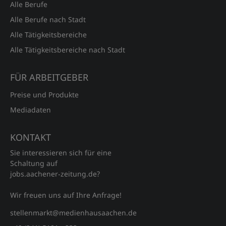
Alle Berufe
Alle Berufe nach Stadt
Alle Tätigkeitsbereiche
Alle Tätigkeitsbereiche nach Stadt
FÜR ARBEITGEBER
Preise und Produkte
Mediadaten
KONTAKT
Sie interessieren sich für eine
Schaltung auf
jobs.aachener‑zeitung.de?
Wir freuen uns auf Ihre Anfrage!
stellenmarkt@medienhausaachen.de