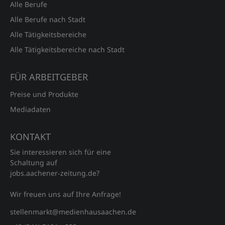
Alle Berufe
Alle Berufe nach Stadt
Alle Tätigkeitsbereiche
Alle Tätigkeitsbereiche nach Stadt
FÜR ARBEITGEBER
Preise und Produkte
Mediadaten
KONTAKT
Sie interessieren sich für eine
Schaltung auf
jobs.aachener‑zeitung.de?
Wir freuen uns auf Ihre Anfrage!
stellenmarkt@medienhausaachen.de