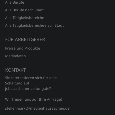
Alle Berufe
Alle Berufe nach Stadt
Alle Tätigkeitsbereiche
Alle Tätigkeitsbereiche nach Stadt
FÜR ARBEITGEBER
Preise und Produkte
Mediadaten
KONTAKT
Sie interessieren sich für eine
Schaltung auf
jobs.aachener‑zeitung.de?
Wir freuen uns auf Ihre Anfrage!
stellenmarkt@medienhausaachen.de