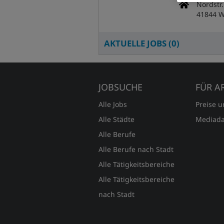
Nordstr.
41844 
AKTUELLE JOBS (
0
)
JOBSUCHE
FÜR A
Alle Jobs
Preise 
Alle Städte
Mediada
Alle Berufe
Alle Berufe nach Stadt
Alle Tätigkeitsbereiche
Alle Tätigkeitsbereiche
nach Stadt