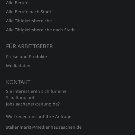
Alle Berufe
Alle Berufe nach Stadt
Alle Tätigkeitsbereiche
Alle Tätigkeitsbereiche nach Stadt
FÜR ARBEITGEBER
Preise und Produkte
Mediadaten
KONTAKT
Sie interessieren sich für eine
Schaltung auf
jobs.aachener‑zeitung.de?
Wir freuen uns auf Ihre Anfrage!
stellenmarkt@medienhausaachen.de