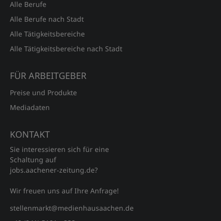
Alle Berufe
Alle Berufe nach Stadt
Alle Tätigkeitsbereiche
Alle Tätigkeitsbereiche nach Stadt
FÜR ARBEITGEBER
Preise und Produkte
Mediadaten
KONTAKT
Sie interessieren sich für eine
Schaltung auf
jobs.aachener‑zeitung.de?
Wir freuen uns auf Ihre Anfrage!
stellenmarkt@medienhausaachen.de