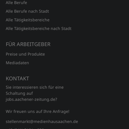
Alle Berufe
Alle Berufe nach Stadt
Alle Tätigkeitsbereiche
Alle Tätigkeitsbereiche nach Stadt
FÜR ARBEITGEBER
Preise und Produkte
Mediadaten
KONTAKT
Sie interessieren sich für eine
Schaltung auf
jobs.aachener‑zeitung.de?
Wir freuen uns auf Ihre Anfrage!
stellenmarkt@medienhausaachen.de