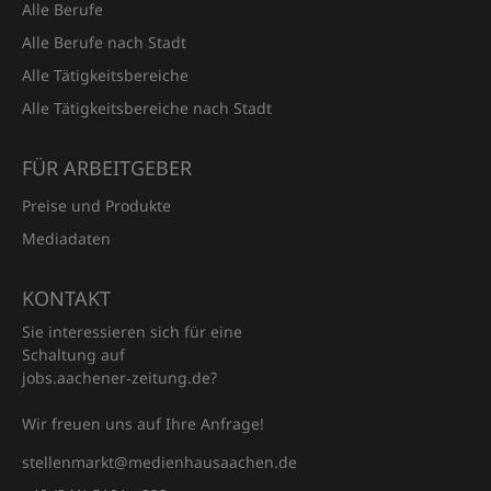
Alle Berufe
Alle Berufe nach Stadt
Alle Tätigkeitsbereiche
Alle Tätigkeitsbereiche nach Stadt
FÜR ARBEITGEBER
Preise und Produkte
Mediadaten
KONTAKT
Sie interessieren sich für eine
Schaltung auf
jobs.aachener‑zeitung.de?
Wir freuen uns auf Ihre Anfrage!
stellenmarkt@medienhausaachen.de