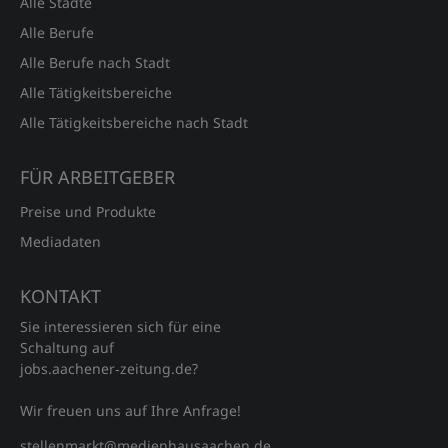
Alle Städte
Alle Berufe
Alle Berufe nach Stadt
Alle Tätigkeitsbereiche
Alle Tätigkeitsbereiche nach Stadt
FÜR ARBEITGEBER
Preise und Produkte
Mediadaten
KONTAKT
Sie interessieren sich für eine
Schaltung auf
jobs.aachener‑zeitung.de?
Wir freuen uns auf Ihre Anfrage!
stellenmarkt@medienhausaachen.de