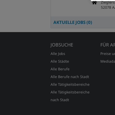
Zieglers
52078 A
AKTUELLE JOBS (
0
)
JOBSUCHE
FÜR A
Alle Jobs
Preise 
Alle Städte
Mediada
Alle Berufe
Alle Berufe nach Stadt
Alle Tätigkeitsbereiche
Alle Tätigkeitsbereiche
nach Stadt