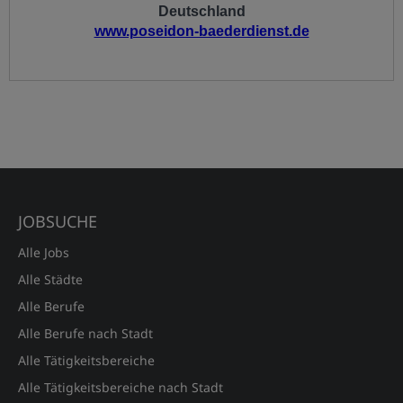
JOBSUCHE
Alle Jobs
Alle Städte
Alle Berufe
Alle Berufe nach Stadt
Alle Tätigkeitsbereiche
Alle Tätigkeitsbereiche nach Stadt