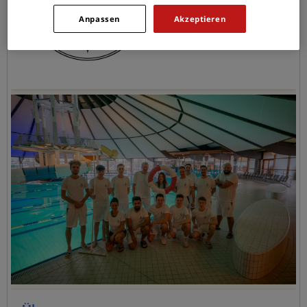
Anpassen
Akzeptieren