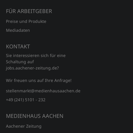
FÜR ARBEITGEBER
Preise und Produkte
Mediadaten
KONTAKT
Sie interessieren sich für eine
Schaltung auf
jobs.aachener‑zeitung.de?
Wir freuen uns auf Ihre Anfrage!
stellenmarkt@medienhausaachen.de
+49 (241) 5101 - 232
MEDIENHAUS AACHEN
Aachener Zeitung