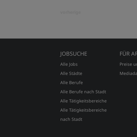
vorherige
JOBSUCHE
FÜR A
Alle Jobs
Preise 
Alle Städte
Mediada
Alle Berufe
Alle Berufe nach Stadt
Alle Tätigkeitsbereiche
Alle Tätigkeitsbereiche
nach Stadt