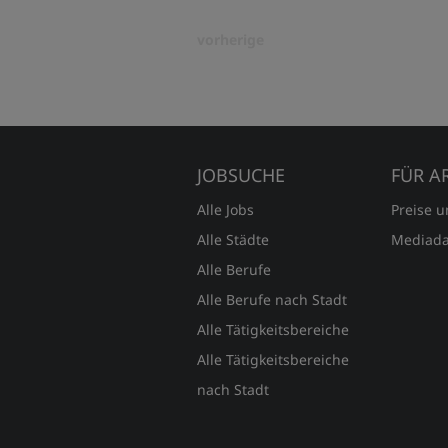
vorherige
JOBSUCHE
FÜR A
Alle Jobs
Preise 
Alle Städte
Mediada
Alle Berufe
Alle Berufe nach Stadt
Alle Tätigkeitsbereiche
Alle Tätigkeitsbereiche
nach Stadt