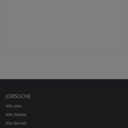
JOBSUCHE
Alle Jobs
Alle Städte
Alle Berufe