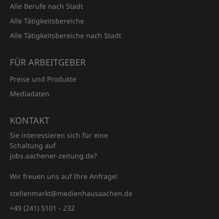
Alle Berufe nach Stadt
Alle Tätigkeitsbereiche
Alle Tätigkeitsbereiche nach Stadt
FÜR ARBEITGEBER
Preise und Produkte
Mediadaten
KONTAKT
Sie interessieren sich für eine
Schaltung auf
jobs.aachener‑zeitung.de?
Wir freuen uns auf Ihre Anfrage!
stellenmarkt@medienhausaachen.de
+49 (241) 5101 - 232