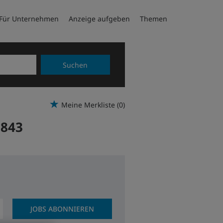
Für Unternehmen
Anzeige aufgeben
Themen
Suchen
Meine Merkliste
(0)
.843
JOBS ABONNIEREN