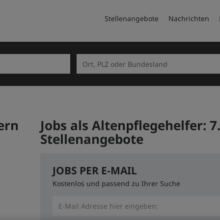
Stellenangebote
Nachrichten
ern
Jobs als Altenpflegehelfer:
7
Stellenangebote
JOBS PER E-MAIL
Kostenlos und passend zu Ihrer Suche