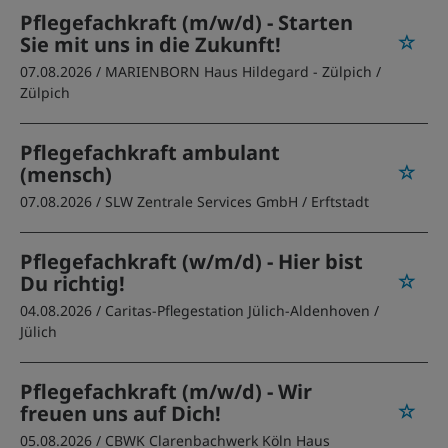
Pflegefachkraft (m/w/d) - Starten
Sie mit uns in die Zukunft!
07.08.2026 /
MARIENBORN Haus Hildegard - Zülpich
/
Zülpich
Pflegefachkraft ambulant
(mensch)
07.08.2026 /
SLW Zentrale Services GmbH
/ Erftstadt
Pflegefachkraft (w/m/d) - Hier bist
Du richtig!
04.08.2026 /
Caritas-Pflegestation Jülich-Aldenhoven
/
Jülich
Pflegefachkraft (m/w/d) - Wir
freuen uns auf Dich!
05.08.2026 /
CBWK Clarenbachwerk Köln Haus