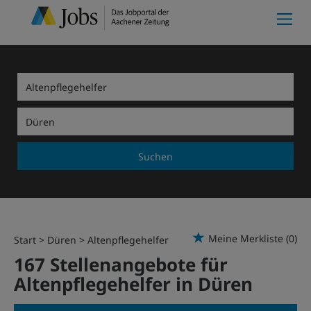
Suchen
Meine Merkliste
(0)
Start
Düren
Altenpflegehelfer
167 Stellenangebote für
Altenpflegehelfer in Düren