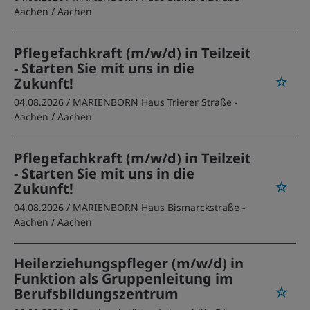
Aachen
/ Aachen
Pflegefachkraft (m/w/d) in Teilzeit
- Starten Sie mit uns in die
Zukunft!
04.08.2026 /
MARIENBORN Haus Trierer Straße -
Aachen
/ Aachen
Pflegefachkraft (m/w/d) in Teilzeit
- Starten Sie mit uns in die
Zukunft!
04.08.2026 /
MARIENBORN Haus Bismarckstraße -
Aachen
/ Aachen
Heilerziehungspfleger (m/w/d) in
Funktion als Gruppenleitung im
Berufsbildungszentrum