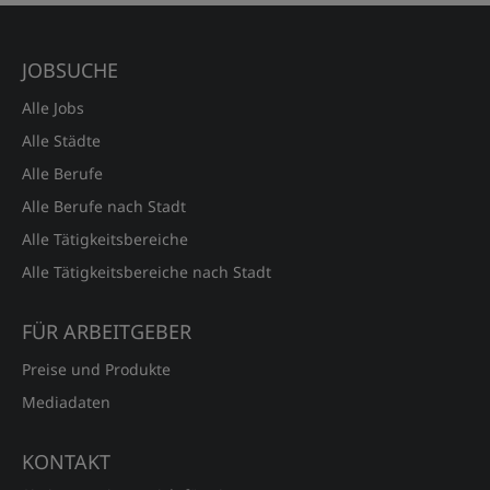
JOBSUCHE
Alle Jobs
Alle Städte
Alle Berufe
Alle Berufe nach Stadt
Alle Tätigkeitsbereiche
Alle Tätigkeitsbereiche nach Stadt
FÜR ARBEITGEBER
Preise und Produkte
Mediadaten
KONTAKT