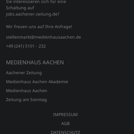
Sie interessieren sich für eine
Schaltung auf
jobs.aachener‑zeitung.de?
Wir freuen uns auf Ihre Anfrage!
stellenmarkt@medienhausaachen.de
+49 (241) 5101 - 232
MEDIENHAUS AACHEN
Aachener Zeitung
Medienhaus Aachen Akademie
Medienhaus Aachen
Zeitung am Sonntag
IMPRESSUM
AGB
DATENSCHUTZ