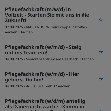
Pflegefachkraft (m/w/d) in
Vollzeit - Starten Sie mit uns in die
Zukunft!
07.08.2026 /
MARIENBORN Haus Zeppelinstraße -
Aachen
/ Aachen
Pflegefachkraft (w/m/d) - Steig
mit ins Team ein!
04.08.2026 /
Seniorenzentrum am Haarbach
/ Aachen
Pflegefachkraft (w/m/d) - Hier
gehörst Du hin!
04.08.2026 /
AquisCura GmbH
/ Aachen
Pflegefachkraft (w/d/m) anteilig
als Dauernachtwache - Komm in