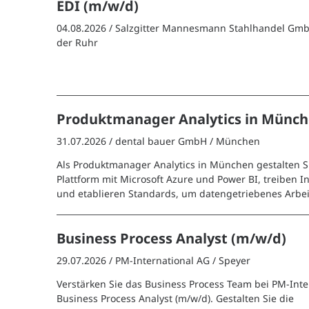
EDI (m/w/d)
04.08.2026 /
Salzgitter Mannesmann Stahlhandel Gm
der Ruhr
Produktmanager Analytics in Münch
31.07.2026 /
dental bauer GmbH
/ München
Als Produktmanager Analytics in München gestalten Si
Plattform mit Microsoft Azure und Power BI, treiben 
und etablieren Standards, um datengetriebenes Arbei
Business Process Analyst (m/w/d)
29.07.2026 /
PM-International AG
/ Speyer
Verstärken Sie das Business Process Team bei PM-Inte
Business Process Analyst (m/w/d). Gestalten Sie die