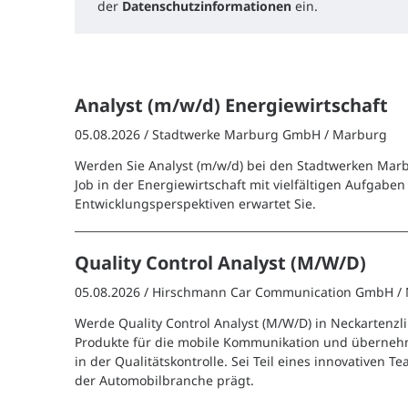
der
Datenschutzinformationen
ein.
Analyst (m/w/d) Energiewirtschaft
05.08.2026 /
Stadtwerke Marburg GmbH
/ Marburg
Werden Sie Analyst (m/w/d) bei den Stadtwerken Marb
Job in der Energiewirtschaft mit vielfältigen Aufgabe
Entwicklungsperspektiven erwartet Sie.
Quality Control Analyst (M/W/D)
05.08.2026 /
Hirschmann Car Communication GmbH
/
Werde Quality Control Analyst (M/W/D) in Neckartenzl
Produkte für die mobile Kommunikation und überne
in der Qualitätskontrolle. Sei Teil eines innovativen T
der Automobilbranche prägt.