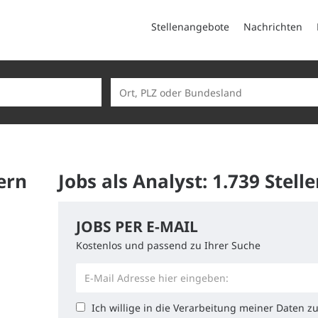
Stellenangebote
Nachrichten
ern
Jobs als Analyst:
1.739 Stel
JOBS PER E-MAIL
Kostenlos und passend zu Ihrer Suche
Ich willige in die Verarbeitung meiner Daten 