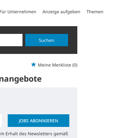
Für Unternehmen
Anzeige aufgeben
Themen
Suchen
Meine Merkliste
(0)
lenangebote
JOBS ABONNIEREN
zum Erhalt des Newsletters gemäß