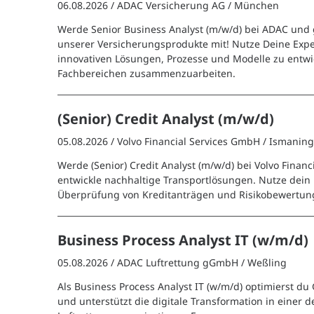
06.08.2026 /
ADAC Versicherung AG
/ München
Werde Senior Business Analyst (m/w/d) bei ADAC und g
unserer Versicherungsprodukte mit! Nutze Deine Expe
innovativen Lösungen, Prozesse und Modelle zu entwi
Fachbereichen zusammenzuarbeiten.
(Senior) Credit Analyst (m/w/d)
05.08.2026 /
Volvo Financial Services GmbH
/ Ismanin
Werde (Senior) Credit Analyst (m/w/d) bei Volvo Financ
entwickle nachhaltige Transportlösungen. Nutze dein
Überprüfung von Kreditanträgen und Risikobewertun
Business Process Analyst IT (w/m/d)
05.08.2026 /
ADAC Luftrettung gGmbH
/ Weßling
Als Business Process Analyst IT (w/m/d) optimierst du
und unterstützt die digitale Transformation in einer 