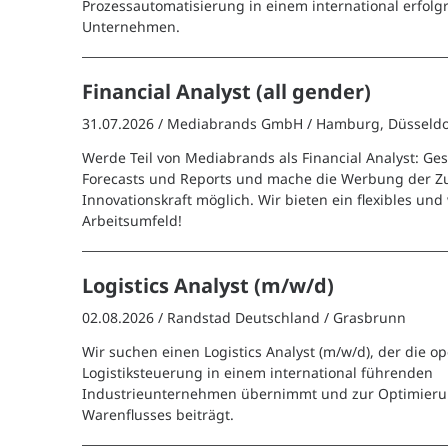
Prozessautomatisierung in einem international erfolg
Unternehmen.
Financial Analyst (all gender)
31.07.2026 /
Mediabrands GmbH
/ Hamburg, Düsseldo
Werde Teil von Mediabrands als Financial Analyst: Ges
Forecasts und Reports und mache die Werbung der Zu
Innovationskraft möglich. Wir bieten ein flexibles un
Arbeitsumfeld!
Logistics Analyst (m/w/d)
02.08.2026 /
Randstad Deutschland
/ Grasbrunn
Wir suchen einen Logistics Analyst (m/w/d), der die op
Logistiksteuerung in einem international führenden
Industrieunternehmen übernimmt und zur Optimieru
Warenflusses beiträgt.