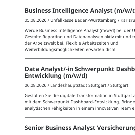
Business Intelligence Analyst (m/w/
05.08.2026 /
Unfallkasse Baden-Württemberg
/ Karlsr
Werde Business Intelligence Analyst (m/w/d) bei der 
Gestalte Reporting und Datenanalysen aktiv mit und t
der Arbeitswelt bei. Flexible Arbeitszeiten und
Weiterbildungsmöglichkeiten erwarten dich!
Data Analyst/-in Schwerpunkt Dashb
Entwicklung (m/w/d)
06.08.2026 /
Landeshauptstadt Stuttgart
/ Stuttgart
Gestalten Sie die digitale Transformation in Stuttgart 
mit dem Schwerpunkt Dashboard-Entwicklung. Bringen
analytischen Fähigkeiten in einem innovativen Team e
Senior Business Analyst Versicheru